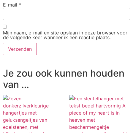
E-mail
*
Mijn naam, e-mail en site opslaan in deze browser voor
de volgende keer wanneer ik een reactie plaats.
Je zou ook kunnen houden
van …