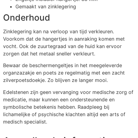
Gemaakt van zinklegering
Onderhoud
Zinklegering kan na verloop van tijd verkleuren.
Voorkom dat de hangertjes in aanraking komen met
vocht. Ook de zuurtegraad van de huid kan ervoor
zorgen dat het metaal sneller verkleurt.
Bewaar de beschermengeltjes in het meegeleverde
organzazakje en poets ze regelmatig met een zacht
zilverpoetsdoekje. Zo blijven ze langer mooi.
Edelstenen zijn geen vervanging voor medische zorg of
medicatie, maar kunnen een ondersteunende en
symbolische betekenis hebben. Raadpleeg bij
lichamelijke of psychische klachten altijd een arts of
medisch specialist.