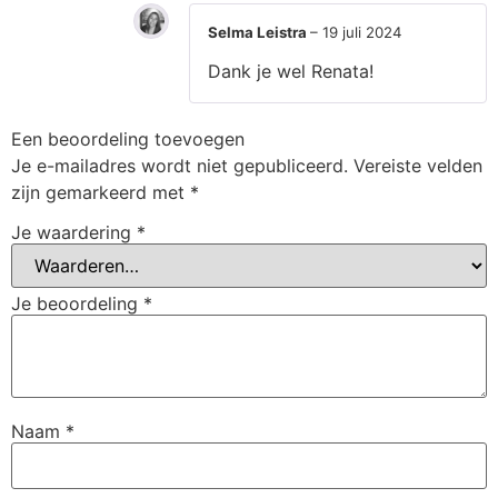
Selma Leistra
–
19 juli 2024
Dank je wel Renata!
Een beoordeling toevoegen
Je e-mailadres wordt niet gepubliceerd.
Vereiste velden
zijn gemarkeerd met
*
Je waardering
*
Je beoordeling
*
Naam
*