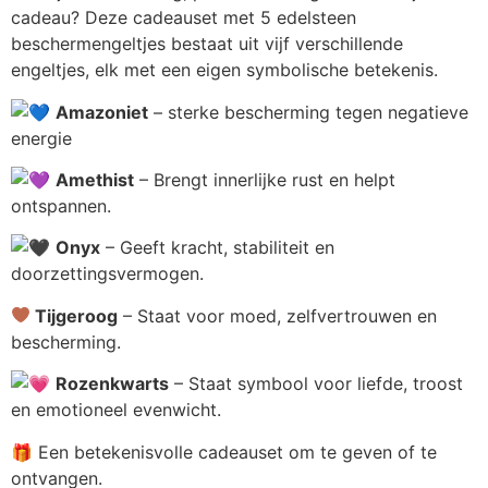
cadeau? Deze cadeauset met 5 edelsteen
beschermengeltjes bestaat uit vijf verschillende
engeltjes, elk met een eigen symbolische betekenis.
Amazoniet
– sterke bescherming tegen negatieve
energie
Amethist
– Brengt innerlijke rust en helpt
ontspannen.
Onyx
– Geeft kracht, stabiliteit en
doorzettingsvermogen.
Tijgeroog
– Staat voor moed, zelfvertrouwen en
bescherming.
Rozenkwarts
– Staat symbool voor liefde, troost
en emotioneel evenwicht.
🎁 Een betekenisvolle cadeauset om te geven of te
ontvangen.