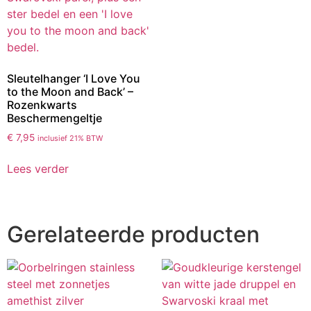
Sleutelhanger ‘I Love You
to the Moon and Back’ –
Rozenkwarts
Beschermengeltje
€
7,95
inclusief 21% BTW
Lees verder
Gerelateerde producten