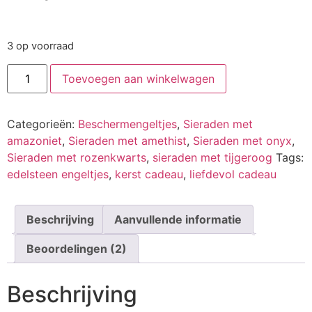
3 op voorraad
Toevoegen aan winkelwagen
Categorieën:
Beschermengeltjes
,
Sieraden met
amazoniet
,
Sieraden met amethist
,
Sieraden met onyx
,
Sieraden met rozenkwarts
,
sieraden met tijgeroog
Tags:
edelsteen engeltjes
,
kerst cadeau
,
liefdevol cadeau
Beschrijving
Aanvullende informatie
Beoordelingen (2)
Beschrijving